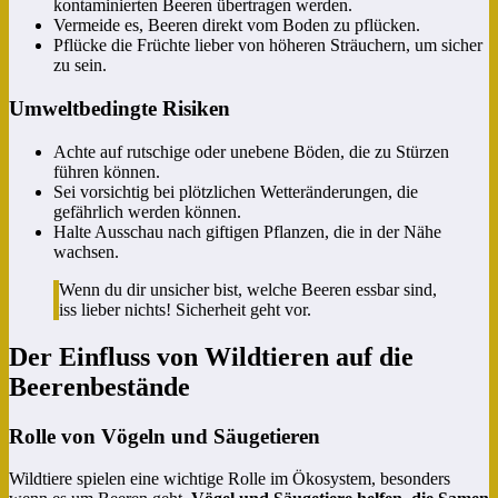
kontaminierten Beeren übertragen werden.
Vermeide es, Beeren direkt vom Boden zu pflücken.
Pflücke die Früchte lieber von höheren Sträuchern, um sicher
zu sein.
Umweltbedingte Risiken
Achte auf rutschige oder unebene Böden, die zu Stürzen
führen können.
Sei vorsichtig bei plötzlichen Wetteränderungen, die
gefährlich werden können.
Halte Ausschau nach giftigen Pflanzen, die in der Nähe
wachsen.
Wenn du dir unsicher bist, welche Beeren essbar sind,
iss lieber nichts! Sicherheit geht vor.
Der Einfluss von Wildtieren auf die
Beerenbestände
Rolle von Vögeln und Säugetieren
Wildtiere spielen eine wichtige Rolle im Ökosystem, besonders