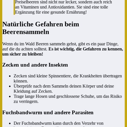
Preiselbeeren sind nicht nur lecker, sondern auch reich
an Vitaminen und Antioxidantien. Sie sind eine tolle
Ergänzung für eine gesunde Ernährung!
Natürliche Gefahren beim
Beerensammeln
Wenn du im Wald Beeren sammeln gehst, gibt es ein paar Dinge,
auf die du achten solltest.
Es ist wichtig, die Gefahren zu kennen,
um sicher zu bleiben!
Zecken und andere Insekten
Zecken sind kleine Spinnentiere, die Krankheiten übertragen
können.
Überprüfe nach dem Sammeln deinen Körper und deine
Kleidung auf Zecken.
Trage lange Hosen und geschlossene Schuhe, um das Risiko
zu verringern.
Fuchsbandwurm und andere Parasiten
Der Fuchsbandwurm kann durch den Verzehr von