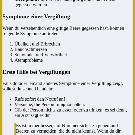
gegessen werden.
Symptome einer Vergiftung
Wenn du versehentlich eine giftige Beere gegessen hast, können
folgende Symptome auftreten:
Übelkeit und Erbrechen
Bauchschmerzen
Schwindel und Verwirrtheit
Atemprobleme
Erste Hilfe bei Vergiftungen
Falls du oder jemand anderes Symptome einer Vergiftung zeigt,
solltest du schnell handeln:
Rufe sofort den Notruf an!
Versuche, die Person ruhig zu halten.
Gib der Person nichts zu essen oder zu trinken, es sei denn,
ein Arzt sagt es dir.
Es ist immer besser, auf Nummer sicher zu gehen und
Beeren zu vermeiden, die du nicht kennst. Wenn du dir