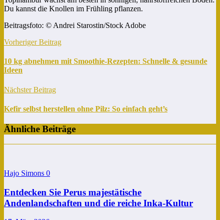
Du kannst die Knollen im Frühling pflanzen.
Beitragsfoto: © Andrei Starostin/Stock Adobe
Vorheriger Beitrag
10 kg abnehmen mit Smoothie-Rezepten: Schnelle & gesunde
Ideen
Nächster Beitrag
Kefir selbst herstellen ohne Pilz: So einfach geht’s
Ähnliche Beiträge
Hajo Simons
0
Entdecken Sie Perus majestätische
Andenlandschaften und die reiche Inka-Kultur