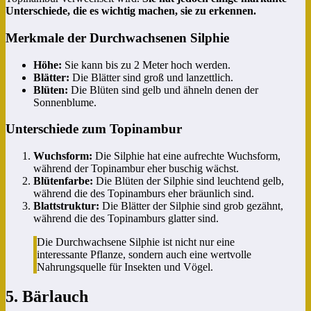
Unterschiede, die es wichtig machen, sie zu erkennen.
Merkmale der Durchwachsenen Silphie
Höhe:
Sie kann bis zu 2 Meter hoch werden.
Blätter:
Die Blätter sind groß und lanzettlich.
Blüten:
Die Blüten sind gelb und ähneln denen der
Sonnenblume.
Unterschiede zum Topinambur
Wuchsform:
Die Silphie hat eine aufrechte Wuchsform,
während der Topinambur eher buschig wächst.
Blütenfarbe:
Die Blüten der Silphie sind leuchtend gelb,
während die des Topinamburs eher bräunlich sind.
Blattstruktur:
Die Blätter der Silphie sind grob gezähnt,
während die des Topinamburs glatter sind.
Die Durchwachsene Silphie ist nicht nur eine
interessante Pflanze, sondern auch eine wertvolle
Nahrungsquelle für Insekten und Vögel.
5. Bärlauch