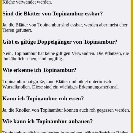
Küche verwendet werden.
Sind die Blätter von Topinambur essbar?
Ja, die Blätter von Topinambur sind essbar, werden aber meist eher
Tieren gefüttert.
Gibt es giftige Doppelgänger von Topinambur?
Nein, Topinambur hat keine giftigen Verwandten. Die Pflanzen, die
ihm ähnlich sehen, sind ungiftig.
Wie erkenne ich Topinambur?
Topinambur hat große, raue Blätter und bildet unterirdisch
Wurzelknollen. Diese sind ein wichtiges Erkennungsmerkmal.
Kann ich Topinambur roh essen?
Ja, die Knollen von Topinambur können auch roh gegessen werden.
Wie kann ich Topinambur anbauen?
Topinambur wächst am besten in sonnigen, nährstoffreichen Böden.