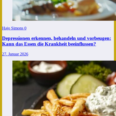
Hajo Simons
0
Depressionen erkennen, behandeln und vorbeugen:
Kann das Essen die Krankheit beeinflussen?
27. Januar 2026