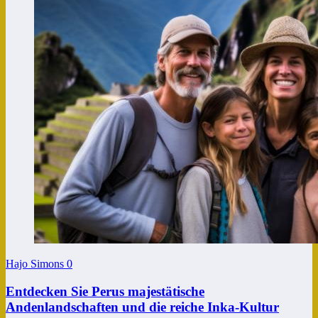
Hajo Simons
0
Entdecken Sie Perus majestätische
Andenlandschaften und die reiche Inka-Kultur