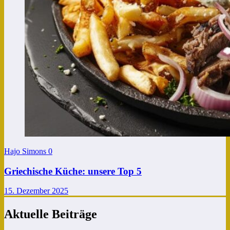
Hajo Simons
0
Griechische Küche: unsere Top 5
15. Dezember 2025
Aktuelle Beiträge