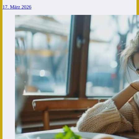
17. März 2026