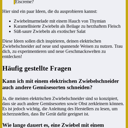
Eiscreme?
Hier sind ein paar Ideen, die du ausprobieren kannst:
Zwiebelmarmelade mit einem Hauch von Thymian
Karamellisierte Zwiebeln als Beilage zu herzhaftem Fleisch
Süß-saure Zwiebeln als exotischer Salat
Diese Ideen sollen dich inspirieren, deinen elektrischen
Zwiebelschneider auf neue und spannende Weisen zu nutzen. Trau
dich, zu experimentieren und neue Geschmackswelten zu
entdecken!
Häufig gestellte Fragen
Kann ich mit einem elektrischen Zwiebelschneider
auch andere Gemüsesorten schneiden?
Ja, die meisten elektrischen Zwiebelschneider sind so konzipiert,
dass sie auch andere Gemüsesorten sowie Obst zerkleinern können.
Es ist jedoch wichtig, die Anleitung des Herstellers zu lesen, um
sicherzustellen, dass Ihr Gerät dafür geeignet ist.
Wie lange dauert es, eine Zwiebel mit einem