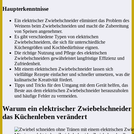
Haupterkenntnisse
Ein elektrischer Zwiebelschneider eliminiert das Problem des
Weinens beim Zwiebelschneiden und macht die Zubereitung
von Speisen angenehmer.
Es gibt verschiedene Typen von elektrischen
Zwiebelschneidern, die sich für unterschiedliche
Küchengrößen und Kochbedürfnisse eignen.
Die richtige Nutzung und Pflege des elektrischen
Zwiebelschneiders gewährleistet langfristige Effizienz und
Zufriedenheit.
Mit einem elektrischen Zwiebelschneider lassen sich
vielfältige Rezepte einfacher und schneller umsetzen, was die
kulinarische Kreativität fördert.
Tipps und Tricks für den Umgang mit dem Gerät helfen, das
Beste aus dem elektrischen Zwiebelschneider herauszuholen
und häufige Fehler zu vermeiden.
Warum ein elektrischer Zwiebelschneider
das Küchenleben verändert