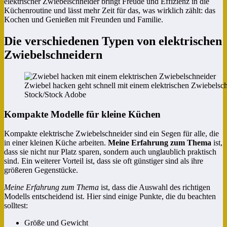
elektrischer Zwiebelschneider bringt Freude und Effizienz in die
Küchenroutine und lässt mehr Zeit für das, was wirklich zählt: das
Kochen und Genießen mit Freunden und Familie.
Die verschiedenen Typen von elektrischen
Zwiebelschneidern
Zwiebel hacken geht schnell mit einem elektrischen Zwiebelsc
Stock/Stock Adobe
Kompakte Modelle für kleine Küchen
Kompakte elektrische Zwiebelschneider sind ein Segen für alle, die
in einer kleinen Küche arbeiten.
Meine Erfahrung zum Thema
ist,
dass sie nicht nur Platz sparen, sondern auch unglaublich praktisch
sind. Ein weiterer Vorteil ist, dass sie oft günstiger sind als ihre
größeren Gegenstücke.
Meine Erfahrung zum Thema
ist, dass die Auswahl des richtigen
Modells entscheidend ist. Hier sind einige Punkte, die du beachten
solltest:
Größe und Gewicht