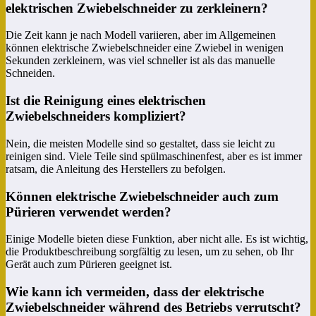
elektrischen Zwiebelschneider zu zerkleinern?
Die Zeit kann je nach Modell variieren, aber im Allgemeinen
können elektrische Zwiebelschneider eine Zwiebel in wenigen
Sekunden zerkleinern, was viel schneller ist als das manuelle
Schneiden.
Ist die Reinigung eines elektrischen
Zwiebelschneiders kompliziert?
Nein, die meisten Modelle sind so gestaltet, dass sie leicht zu
reinigen sind. Viele Teile sind spülmaschinenfest, aber es ist immer
ratsam, die Anleitung des Herstellers zu befolgen.
Können elektrische Zwiebelschneider auch zum
Pürieren verwendet werden?
Einige Modelle bieten diese Funktion, aber nicht alle. Es ist wichtig,
die Produktbeschreibung sorgfältig zu lesen, um zu sehen, ob Ihr
Gerät auch zum Pürieren geeignet ist.
Wie kann ich vermeiden, dass der elektrische
Zwiebelschneider während des Betriebs verrutscht?