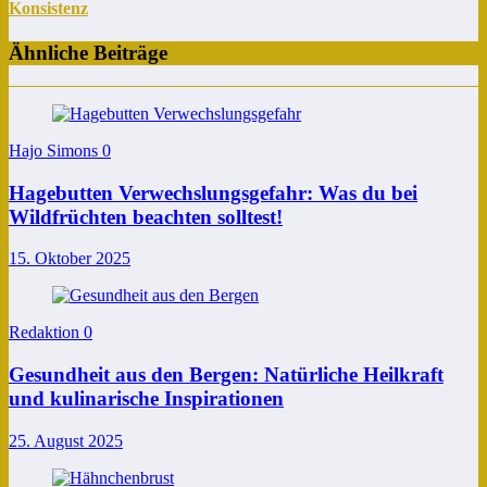
Konsistenz
Ähnliche Beiträge
Hajo Simons
0
Hagebutten Verwechslungsgefahr: Was du bei
Wildfrüchten beachten solltest!
15. Oktober 2025
Redaktion
0
Gesundheit aus den Bergen: Natürliche Heilkraft
und kulinarische Inspirationen
25. August 2025