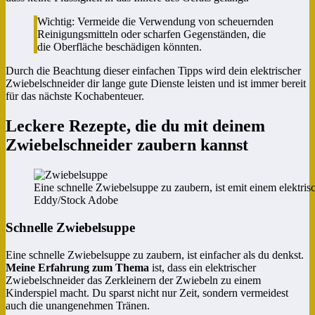
Wichtig: Vermeide die Verwendung von scheuernden
Reinigungsmitteln oder scharfen Gegenständen, die
die Oberfläche beschädigen könnten.
Durch die Beachtung dieser einfachen Tipps wird dein elektrischer
Zwiebelschneider dir lange gute Dienste leisten und ist immer bereit
für das nächste Kochabenteuer.
Leckere Rezepte, die du mit deinem
Zwiebelschneider zaubern kannst
Eine schnelle Zwiebelsuppe zu zaubern, ist emit einem elektris
Eddy/Stock Adobe
Schnelle Zwiebelsuppe
Eine schnelle Zwiebelsuppe zu zaubern, ist einfacher als du denkst.
Meine Erfahrung zum Thema
ist, dass ein elektrischer
Zwiebelschneider das Zerkleinern der Zwiebeln zu einem
Kinderspiel macht. Du sparst nicht nur Zeit, sondern vermeidest
auch die unangenehmen Tränen.