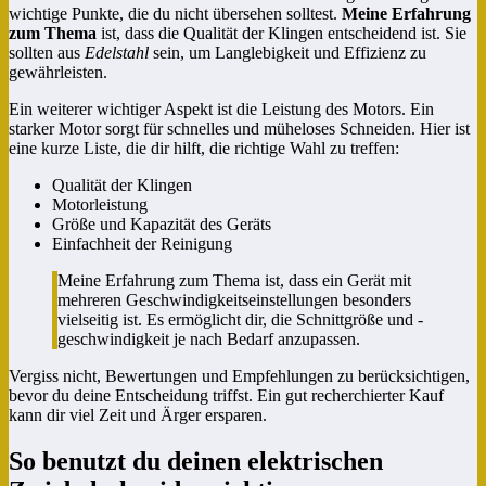
wichtige Punkte, die du nicht übersehen solltest.
Meine Erfahrung
zum Thema
ist, dass die Qualität der Klingen entscheidend ist. Sie
sollten aus
Edelstahl
sein, um Langlebigkeit und Effizienz zu
gewährleisten.
Ein weiterer wichtiger Aspekt ist die Leistung des Motors. Ein
starker Motor sorgt für schnelles und müheloses Schneiden. Hier ist
eine kurze Liste, die dir hilft, die richtige Wahl zu treffen:
Qualität der Klingen
Motorleistung
Größe und Kapazität des Geräts
Einfachheit der Reinigung
Meine Erfahrung zum Thema ist, dass ein Gerät mit
mehreren Geschwindigkeitseinstellungen besonders
vielseitig ist. Es ermöglicht dir, die Schnittgröße und -
geschwindigkeit je nach Bedarf anzupassen.
Vergiss nicht, Bewertungen und Empfehlungen zu berücksichtigen,
bevor du deine Entscheidung triffst. Ein gut recherchierter Kauf
kann dir viel Zeit und Ärger ersparen.
So benutzt du deinen elektrischen