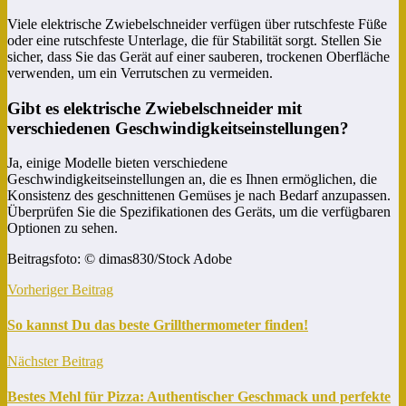
Viele elektrische Zwiebelschneider verfügen über rutschfeste Füße
oder eine rutschfeste Unterlage, die für Stabilität sorgt. Stellen Sie
sicher, dass Sie das Gerät auf einer sauberen, trockenen Oberfläche
verwenden, um ein Verrutschen zu vermeiden.
Gibt es elektrische Zwiebelschneider mit
verschiedenen Geschwindigkeitseinstellungen?
Ja, einige Modelle bieten verschiedene
Geschwindigkeitseinstellungen an, die es Ihnen ermöglichen, die
Konsistenz des geschnittenen Gemüses je nach Bedarf anzupassen.
Überprüfen Sie die Spezifikationen des Geräts, um die verfügbaren
Optionen zu sehen.
Beitragsfoto: © dimas830/Stock Adobe
Vorheriger Beitrag
So kannst Du das beste Grillthermometer finden!
Nächster Beitrag
Bestes Mehl für Pizza: Authentischer Geschmack und perfekte