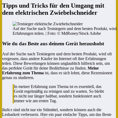
Tipps und Tricks für den Umgang mit
dem elektrischen Zwiebelschneider
Auf der Suche nach Testsiegern und dem besten Produkt, wird of
Erfahrungen teilen. | Foto: © MdRoney/Stock Adobe
Wie du das Beste aus deinem Gerät herausholst
Auf der Suche nach Testsiegern und dem besten Produkt, wird oft
vergessen, dass andere Käufer im Internet oft ihre Erfahrungen
teilen. Diese Bewertungen können unglaublich hilfreich sein, um
das perfekte Gerät für deine Bedürfnisse zu finden.
Meine
Erfahrung zum Thema
ist, dass es sich lohnt, diese Rezensionen
genau zu studieren.
In meiner Erfahrung zum Thema ist es essentiell, das
Gerät regelmäßig zu reinigen und zu warten. So bleibt
es nicht nur länger haltbar, sondern funktioniert auch
immer wie am ersten Tag.
Italics
sind nicht nur ein Stilmittel, sondern können auch die
Lesbarkeit verbessern. Hier ein paar einfache Tipps, um das Beste