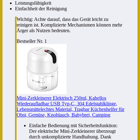
Leistungsfähigkeit
Einfachheit der Reinigung
Wichtig: Achte darauf, dass das Gerät leicht zu
reinigen ist. Komplizierte Mechanismen können mehr
Ärger als Nutzen bedeuten.
Bestseller Nr. 1
Mini-Zerkleinerer Elektrisch 250ml, Kabellos
Wiederaufladbar USB Typ-C, 304 Edelstahlklinge,
Lebensmittelechtes Material, Tragbar Küchenhelfer für
Obst, Gemüse, Knoblauch, Babybrei, Camping
Einfache Bedienung mit Sicherheitsfunktion:
Der elektrische Mini-Zerkleinerer überzeugt
durch unkomplizierte Handhabung. Dank