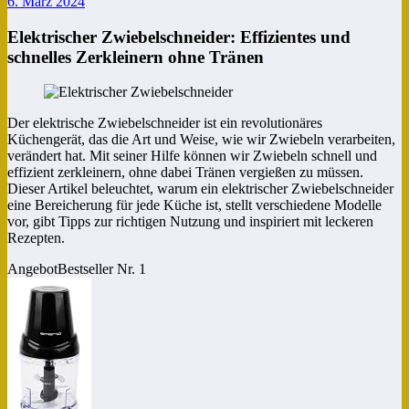
6. März 2024
Elektrischer Zwiebelschneider: Effizientes und
schnelles Zerkleinern ohne Tränen
Der elektrische Zwiebelschneider ist ein revolutionäres
Küchengerät, das die Art und Weise, wie wir Zwiebeln verarbeiten,
verändert hat. Mit seiner Hilfe können wir Zwiebeln schnell und
effizient zerkleinern, ohne dabei Tränen vergießen zu müssen.
Dieser Artikel beleuchtet, warum ein elektrischer Zwiebelschneider
eine Bereicherung für jede Küche ist, stellt verschiedene Modelle
vor, gibt Tipps zur richtigen Nutzung und inspiriert mit leckeren
Rezepten.
Angebot
Bestseller Nr. 1