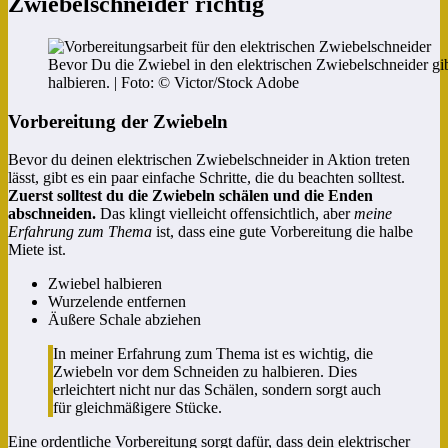
Zwiebelschneider richtig
Bevor Du die Zwiebel in den elektrischen Zwiebelschneider gi
halbieren. | Foto: © Victor/Stock Adobe
Vorbereitung der Zwiebeln
Bevor du deinen elektrischen Zwiebelschneider in Aktion treten
lässt, gibt es ein paar einfache Schritte, die du beachten solltest.
Zuerst solltest du die Zwiebeln schälen und die Enden
abschneiden.
Das klingt vielleicht offensichtlich, aber
meine
Erfahrung zum Thema
ist, dass eine gute Vorbereitung die halbe
Miete ist.
Zwiebel halbieren
Wurzelende entfernen
Äußere Schale abziehen
In meiner Erfahrung zum Thema ist es wichtig, die
Zwiebeln vor dem Schneiden zu halbieren. Dies
erleichtert nicht nur das Schälen, sondern sorgt auch
für gleichmäßigere Stücke.
Eine ordentliche Vorbereitung sorgt dafür, dass dein elektrischer