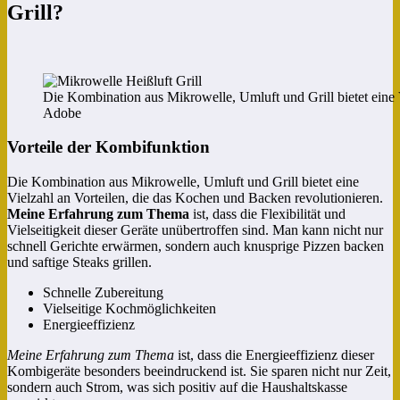
Grill?
Die Kombination aus Mikrowelle, Umluft und Grill bietet eine V
Adobe
Vorteile der Kombifunktion
Die Kombination aus Mikrowelle, Umluft und Grill bietet eine
Vielzahl an Vorteilen, die das Kochen und Backen revolutionieren.
Meine Erfahrung zum Thema
ist, dass die Flexibilität und
Vielseitigkeit dieser Geräte unübertroffen sind. Man kann nicht nur
schnell Gerichte erwärmen, sondern auch knusprige Pizzen backen
und saftige Steaks grillen.
Schnelle Zubereitung
Vielseitige Kochmöglichkeiten
Energieeffizienz
Meine Erfahrung zum Thema
ist, dass die Energieeffizienz dieser
Kombigeräte besonders beeindruckend ist. Sie sparen nicht nur Zeit,
sondern auch Strom, was sich positiv auf die Haushaltskasse