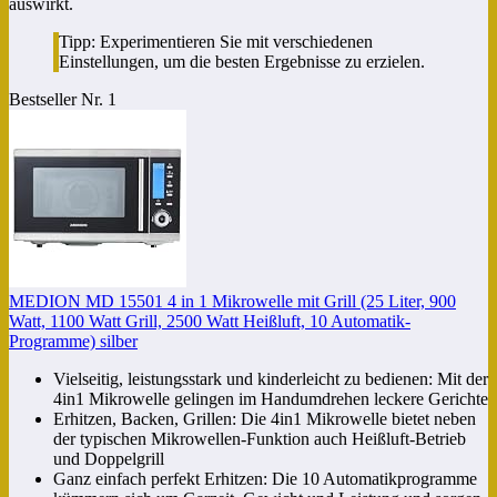
auswirkt.
Tipp: Experimentieren Sie mit verschiedenen
Einstellungen, um die besten Ergebnisse zu erzielen.
Bestseller Nr. 1
MEDION MD 15501 4 in 1 Mikrowelle mit Grill (25 Liter, 900
Watt, 1100 Watt Grill, 2500 Watt Heißluft, 10 Automatik-
Programme) silber
Vielseitig, leistungsstark und kinderleicht zu bedienen: Mit der
4in1 Mikrowelle gelingen im Handumdrehen leckere Gerichte
Erhitzen, Backen, Grillen: Die 4in1 Mikrowelle bietet neben
der typischen Mikrowellen-Funktion auch Heißluft-Betrieb
und Doppelgrill
Ganz einfach perfekt Erhitzen: Die 10 Automatikprogramme