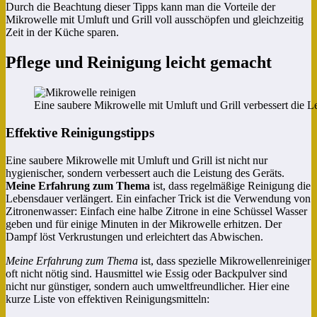
Durch die Beachtung dieser Tipps kann man die Vorteile der
Mikrowelle mit Umluft und Grill voll ausschöpfen und gleichzeitig
Zeit in der Küche sparen.
Pflege und Reinigung leicht gemacht
Eine saubere Mikrowelle mit Umluft und Grill verbessert die L
Effektive Reinigungstipps
Eine saubere Mikrowelle mit Umluft und Grill ist nicht nur
hygienischer, sondern verbessert auch die Leistung des Geräts.
Meine Erfahrung zum Thema
ist, dass regelmäßige Reinigung die
Lebensdauer verlängert. Ein einfacher Trick ist die Verwendung von
Zitronenwasser: Einfach eine halbe Zitrone in eine Schüssel Wasser
geben und für einige Minuten in der Mikrowelle erhitzen. Der
Dampf löst Verkrustungen und erleichtert das Abwischen.
Meine Erfahrung zum Thema
ist, dass spezielle Mikrowellenreiniger
oft nicht nötig sind. Hausmittel wie Essig oder Backpulver sind
nicht nur günstiger, sondern auch umweltfreundlicher. Hier eine
kurze Liste von effektiven Reinigungsmitteln: