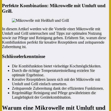
Perfekte Kombination: Mikrowelle mit Umluft und
Grill.
In diesem Artikel werden wir die Vorteile einer Mikrowelle mit
Umluft und Grill untersuchen und Tipps zur optimalen Nutzung
sowie zur Pflege und Reinigung geben. Erfahren Sie, warum diese
Kombifunktion perfekt für kreative Rezeptideen und zeitsparende
Zubereitung ist.
Schlüsselerkenntnisse
Die Kombifunktion bietet vielseitige Kochmöglichkeiten.
Durch die richtige Temperatureinstellung erzielen Sie
optimale Ergebnisse.
Kreative Rezeptideen lassen sich mit der Mikrowelle mit
Umluft und Grill einfach umsetzen.
Zeitsparende Zubereitung dank der effizienten Funktionen.
Regelmäßige Reinigung und Pflege gewährleisten die
Langlebigkeit der Gerätekombination.
Warum eine Mikrowelle mit Umluft und