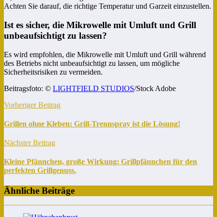
Achten Sie darauf, die richtige Temperatur und Garzeit einzustellen.
Ist es sicher, die Mikrowelle mit Umluft und Grill
unbeaufsichtigt zu lassen?
Es wird empfohlen, die Mikrowelle mit Umluft und Grill während
des Betriebs nicht unbeaufsichtigt zu lassen, um mögliche
Sicherheitsrisiken zu vermeiden.
Beitragsfoto: ©
LIGHTFIELD STUDIOS
/Stock Adobe
Vorheriger Beitrag
Grillen ohne Kleben: Grill-Trennspray ist die Lösung!
Nächster Beitrag
Kleine Pfännchen, große Wirkung: Grillpfännchen für den
perfekten Grillgenuss.
Ähnliche Beiträge