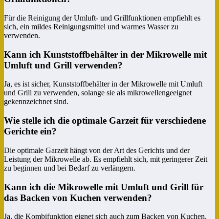
Für die Reinigung der Umluft- und Grillfunktionen empfiehlt es
sich, ein mildes Reinigungsmittel und warmes Wasser zu
verwenden.
Kann ich Kunststoffbehälter in der Mikrowelle mit
Umluft und Grill verwenden?
Ja, es ist sicher, Kunststoffbehälter in der Mikrowelle mit Umluft
und Grill zu verwenden, solange sie als mikrowellengeeignet
gekennzeichnet sind.
Wie stelle ich die optimale Garzeit für verschiedene
Gerichte ein?
Die optimale Garzeit hängt von der Art des Gerichts und der
Leistung der Mikrowelle ab. Es empfiehlt sich, mit geringerer Zeit
zu beginnen und bei Bedarf zu verlängern.
Kann ich die Mikrowelle mit Umluft und Grill für
das Backen von Kuchen verwenden?
Ja, die Kombifunktion eignet sich auch zum Backen von Kuchen.