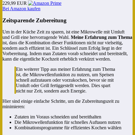
229,99 EUR
Bei Amazon kaufen
Zeitsparende Zubereitung
Um in der Küche Zeit zu sparen, ist eine Mikrowelle mit Umluft
und Grill eine hervorragende Wahl.
Meine Erfahrung zum Thema
ist, dass die Kombination dieser Funktionen nicht nur vielseitig,
sondern auch effizient ist. Ein Schlüssel zum Erfolg liegt in der
Vorbereitung. Indem man Zutaten vorab schneidet und bereitstellt,
kann die eigentliche Kochzeit erheblich verkürzt werden.
Ein weiterer Tipp aus meiner Erfahrung zum Thema
ist, die Mikrowellenfunktion zu nutzen, um Speisen
schnell aufzutauen oder vorzukochen, bevor sie mit
Umluft oder Grill fertiggestellt werden. Dies spart
nicht nur Zeit, sondern auch Energie.
Hier sind einige einfache Schritte, um die Zubereitungszeit zu
minimieren:
Zutaten im Voraus schneiden und bereithalten
Die Mikrowellenfunktion für schnelles Auftauen nutzen
Kombinationsprogramme für effizientes Kochen wählen