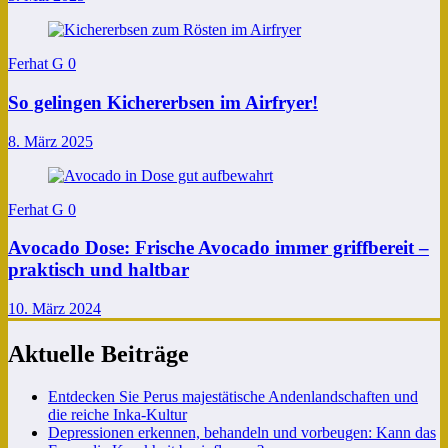
Ferhat G
0
So gelingen Kichererbsen im Airfryer!
8. März 2025
Ferhat G
0
Avocado Dose: Frische Avocado immer griffbereit –
praktisch und haltbar
10. März 2024
Aktuelle Beiträge
Entdecken Sie Perus majestätische Andenlandschaften und
die reiche Inka-Kultur
Depressionen erkennen, behandeln und vorbeugen: Kann das