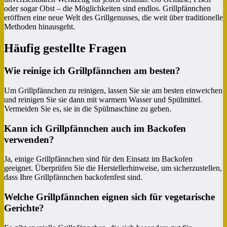
oder sogar Obst – die Möglichkeiten sind endlos. Grillpfännchen
eröffnen eine neue Welt des Grillgenusses, die weit über traditionelle
Methoden hinausgeht.
Häufig gestellte Fragen
Wie reinige ich Grillpfännchen am besten?
Um Grillpfännchen zu reinigen, lassen Sie sie am besten einweichen
und reinigen Sie sie dann mit warmem Wasser und Spülmittel.
Vermeiden Sie es, sie in die Spülmaschine zu geben.
Kann ich Grillpfännchen auch im Backofen
verwenden?
Ja, einige Grillpfännchen sind für den Einsatz im Backofen
geeignet. Überprüfen Sie die Herstellerhinweise, um sicherzustellen,
dass Ihre Grillpfännchen backofenfest sind.
Welche Grillpfännchen eignen sich für vegetarische
Gerichte?